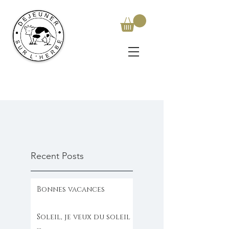
Recent Posts
Bonnes vacances
Soleil, je veux du soleil
...