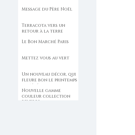
Message du Père Noël
Terracota vers un
retour à la terre
Le Bon Marché Paris
Mettez vous au vert
Un nouveau décor, qui
fleure bon le printemps
et l'été
Nouvelle gamme
couleur collection
REVERSO