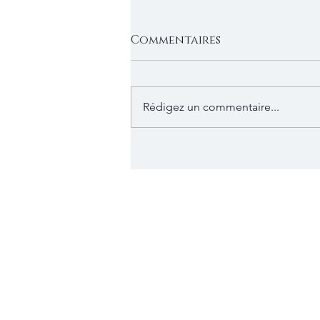
Commentaires
Rédigez un commentaire...