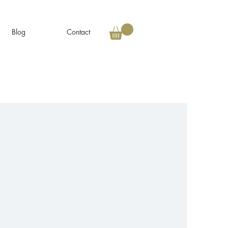
Blog
Contact