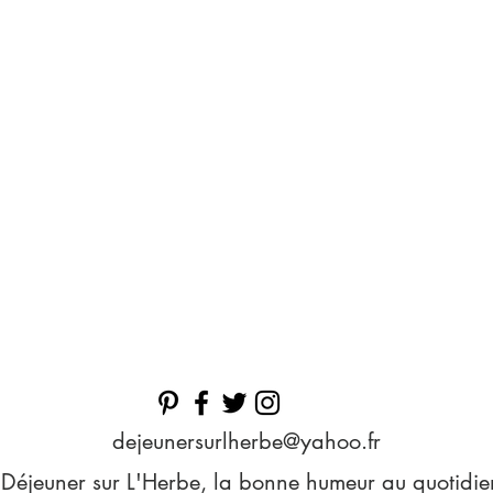
dejeunersurlherbe@yahoo.fr
Déjeuner sur L'Herbe, la bonne humeur au quotidie