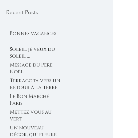
Recent Posts
Bonnes vacances
Soleil, je veux du
soleil ...
Message du Père
Noël
Terracota vers un
retour à la terre
Le Bon Marché
Paris
Mettez vous au
vert
Un nouveau
décor, qui fleure