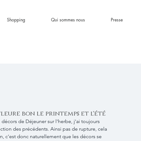
Shopping
Qui sommes nous
Presse
leure bon le printemps et l'été
tion des précédents. Ainsi pas de rupture, cela 
on, c'est donc naturellement que les décors se 